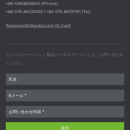
+86-13858658651 (Phone)
+86-576-86331003 / +86-576-86131791 (Tel)
flowerpot6@sedsl.com (E-mail)
インスピレーションと製品のカタログについては、お問い合わせ
ください。